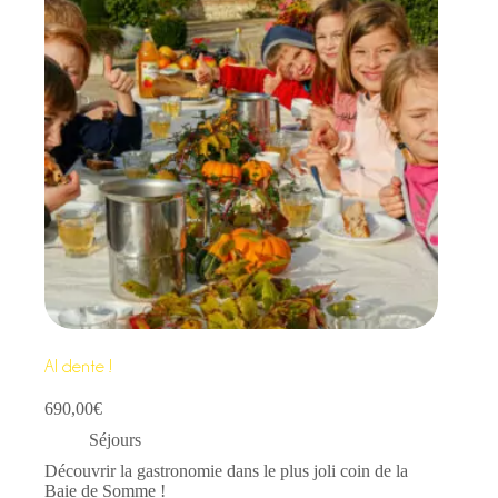
Al dente !
690,00
€
Séjours
Découvrir la gastronomie dans le plus joli coin de la
Baie de Somme !