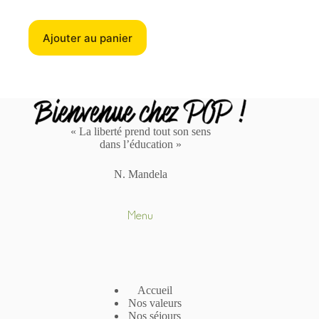
Ajouter au panier
« La liberté prend tout son sens
dans l’éducation »
N. Mandela
Menu
Accueil
Nos valeurs
Nos séjours