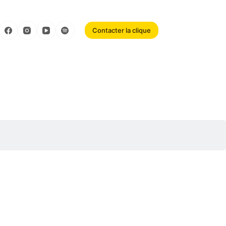
Contacter la clique