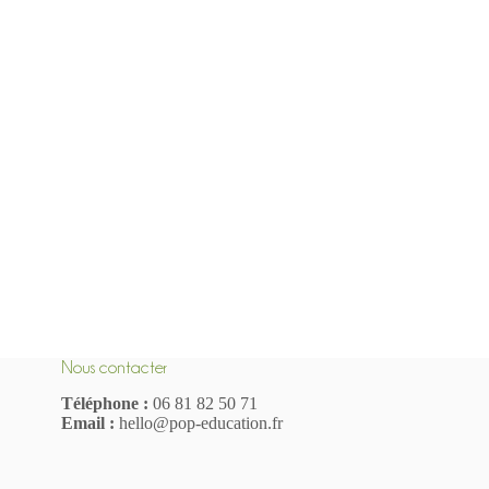
Nous contacter
Téléphone :
06 81 82 50 71
Email :
hello@pop-education.fr