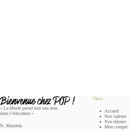
Menu
« La liberté prend tout son sens
Accueil
dans l’éducation »
Nos valeurs
Nos séjours
N. Mandela
Mon compte